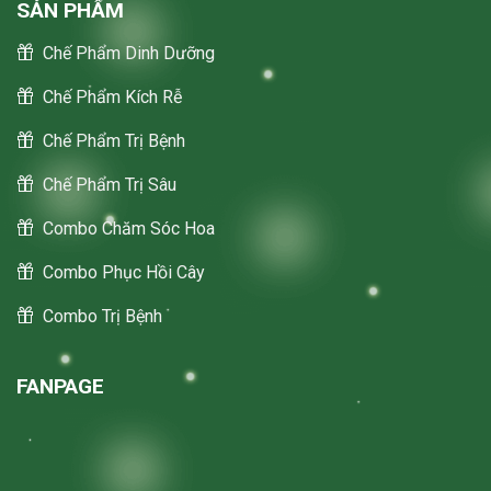
SẢN PHẨM
Chế Phẩm Dinh Dưỡng
Chế Phẩm Kích Rễ
Chế Phẩm Trị Bệnh
Chế Phẩm Trị Sâu
Combo Chăm Sóc Hoa
Combo Phục Hồi Cây
Combo Trị Bệnh
FANPAGE