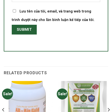
Lưu tên của tôi, email, và trang web trong
trình duyệt này cho lần bình luận kế tiếp của tôi.
RELATED PRODUCTS
Sale!
Sale!