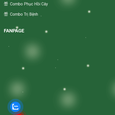
Combo Phục Hồi Cây
Combo Trị Bệnh
FANPAGE