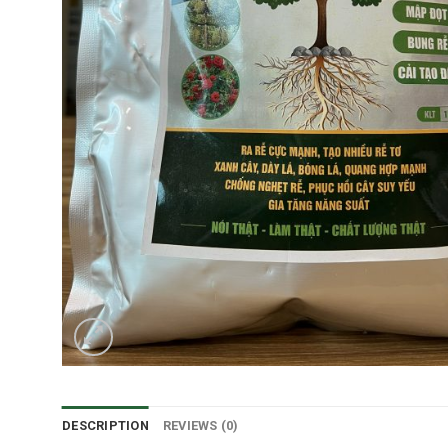
DESCRIPTION
REVIEWS (0)