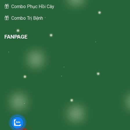
Combo Phục Hồi Cây
Combo Trị Bệnh
FANPAGE